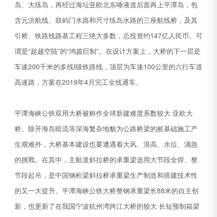
岛、大练岛，再经过海坛亚欧北东唾液道后面再上平潭岛，包
含元洪航线、鼓屿门水路和尺寸练岛水路的三座航线桥，及其
引桥、铁路线路基工程三绝大多数，总投资约147亿人民币。可
谓是“超越空陆”的“鸿篇巨制”。在设计方案上，大桥的下一层是
车速200千米的多线I级铁路线，顶层为车速100公里的六行车道
高速路，方案在2019年4月完工全线通车。
平潭海峡公铁双用大桥被称作全球新建难度系数较大 亚欧大
桥。除开海岛暗流等深海繁杂地貌为公路桥梁的桩基础施工产
生艰难外，大桥基本建设也要遭遇着大风、浪高、水位、涌急
的挑戰。在其中，主航道斜拉桥的承重梁选用大节段全焊、整
节段起吊，是中国钢桁梁斜拉桥承重梁生产制造和搭建技术性
的又一大提升。平潭海峡公铁大桥整钢承重梁长88米的自主创
新，也更新了在我国宁波杭州湾跨江大桥的较大 长短预制箱梁