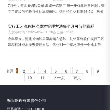
7月份，河北省钢铁公司 舞钢一炼钢厂 进一步优化质量控制，确
立了钢板的初验特性达标率96%、热扎特性达标率96.5%、热处
理工艺特性达标率95.8%、开发设计种类特性达标率94.5%、计
划外...
实行工艺流程标准成本管理方法每个月可节能降耗
发布时间 : 2025-05--01
点击量 : 9565


今年至今，河北省钢铁公司舞钢在炼铁、轧钢系统软件实行工艺
流程标准成本操纵管理方法，优化到一个钢材牌号一个成本费、
一个炉型一个成本费，每个月可节约资源耗费200余万元。...
首页
1
2
3
4
5
6
7
8
9
10
11
下一页
末页
舞阳钢铁有限责任公司
联系电话：
18237500190