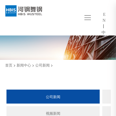
E
N
丨
中
首页
>
新闻中心
>
公司新闻
>
公司新闻
视频新闻